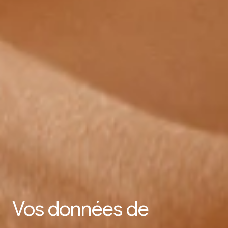
85%
Vos données de