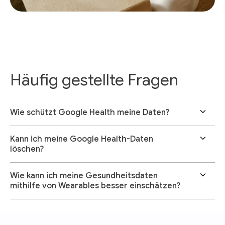
Häufig gestellte Fragen
Wie schützt Google Health meine Daten?
Kann ich meine Google Health-Daten
löschen?
Wie kann ich meine Gesundheitsdaten
mithilfe von Wearables besser einschätzen?