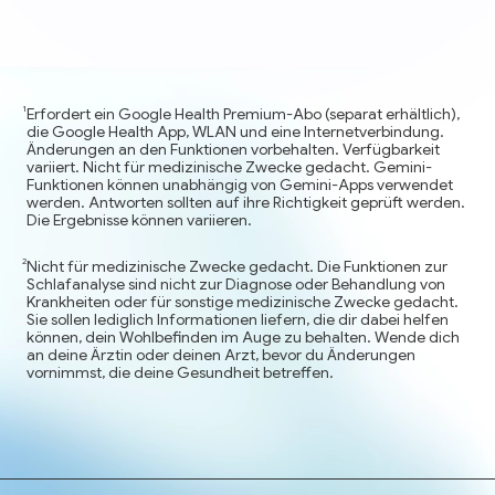
Erfordert ein Google Health Premium-Abo (separat erhältlich),
die Google Health App, WLAN und eine Internetverbindung.
Änderungen an den Funktionen vorbehalten. Verfügbarkeit
variiert. Nicht für medizinische Zwecke gedacht. Gemini-
Funktionen können unabhängig von Gemini-Apps verwendet
werden. Antworten sollten auf ihre Richtigkeit geprüft werden.
Die Ergebnisse können variieren.
Nicht für medizinische Zwecke gedacht. Die Funktionen zur
Schlafanalyse sind nicht zur Diagnose oder Behandlung von
Krankheiten oder für sonstige medizinische Zwecke gedacht.
Sie sollen lediglich Informationen liefern, die dir dabei helfen
können, dein Wohlbefinden im Auge zu behalten. Wende dich
an deine Ärztin oder deinen Arzt, bevor du Änderungen
vornimmst, die deine Gesundheit betreffen.