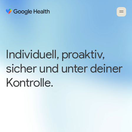
Individuell, proaktiv,
sicher und unter deiner
Kontrolle.