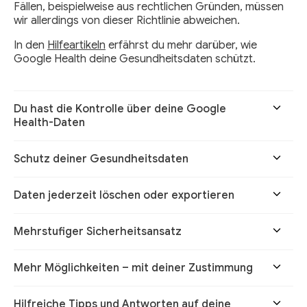
Fällen, beispielweise aus rechtlichen Gründen, müssen
wir allerdings von dieser Richtlinie abweichen.
In den
Hilfeartikeln
erfährst du mehr darüber, wie
Google Health deine Gesundheitsdaten schützt.
Du hast die Kontrolle über deine Google
Health-Daten
Schutz deiner Gesundheitsdaten
Daten jederzeit löschen oder exportieren
Mehrstufiger Sicherheitsansatz
Mehr Möglichkeiten – mit deiner Zustimmung
Hilfreiche Tipps und Antworten auf deine