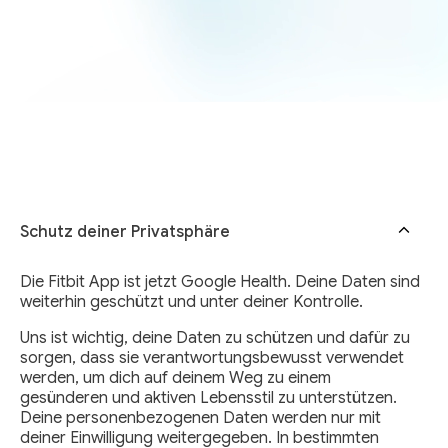
Schutz deiner Privatsphäre
Die Fitbit App ist jetzt Google Health. Deine Daten sind
weiterhin geschützt und unter deiner Kontrolle.
Uns ist wichtig, deine Daten zu schützen und dafür zu
sorgen, dass sie verantwortungsbewusst verwendet
werden, um dich auf deinem Weg zu einem
gesünderen und aktiven Lebensstil zu unterstützen.
Deine personenbezogenen Daten werden nur mit
deiner Einwilligung weitergegeben. In bestimmten