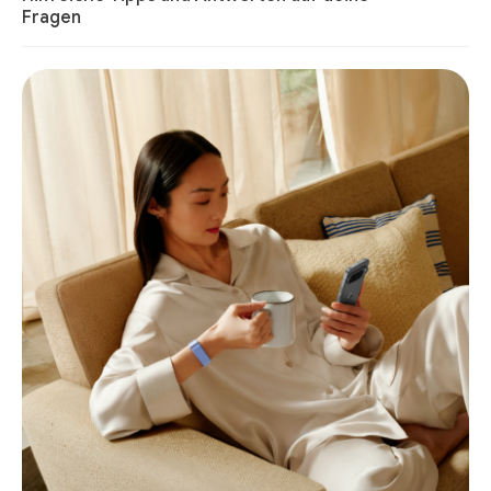
Fragen