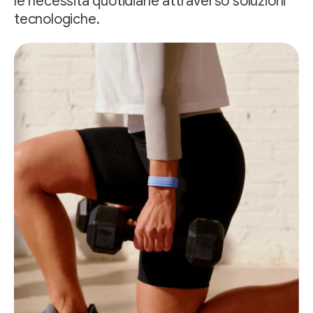
le necessità quotidiane attraverso soluzioni
tecnologiche.