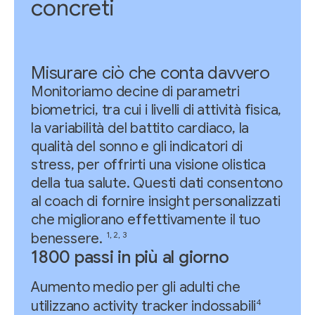
concreti
Misurare ciò che conta davvero
Monitoriamo decine di parametri
biometrici, tra cui i livelli di attività fisica,
la variabilità del battito cardiaco, la
qualità del sonno e gli indicatori di
stress, per offrirti una visione olistica
della tua salute. Questi dati consentono
al coach di fornire insight personalizzati
che migliorano effettivamente il tuo
1, 2, 3
benessere.
1800 passi in più al giorno
Aumento medio per gli adulti che
4
utilizzano activity tracker indossabili