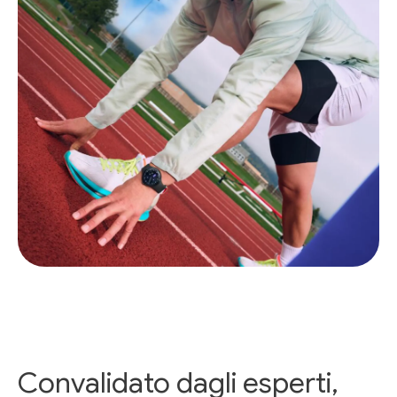
Convalidato dagli esperti,