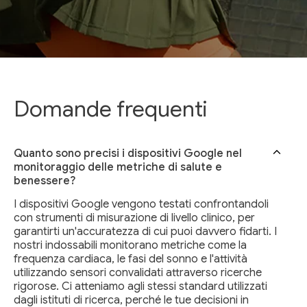
Domande frequenti
Quanto sono precisi i dispositivi Google nel
monitoraggio delle metriche di salute e
benessere?
I dispositivi Google vengono testati confrontandoli
con strumenti di misurazione di livello clinico, per
garantirti un'accuratezza di cui puoi davvero fidarti. I
nostri indossabili monitorano metriche come la
frequenza cardiaca, le fasi del sonno e l'attività
utilizzando sensori convalidati attraverso ricerche
rigorose. Ci atteniamo agli stessi standard utilizzati
dagli istituti di ricerca, perché le tue decisioni in