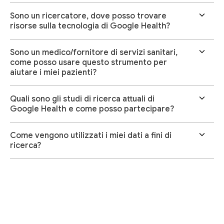
Sono un ricercatore, dove posso trovare
risorse sulla tecnologia di Google Health?
Sono un medico/fornitore di servizi sanitari,
come posso usare questo strumento per
aiutare i miei pazienti?
Quali sono gli studi di ricerca attuali di
Google Health e come posso partecipare?
Come vengono utilizzati i miei dati a fini di
ricerca?