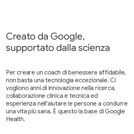
Creato da Google,
supportato dalla scienza
Per creare un coach di benessere affidabile,
non basta una tecnologia eccezionale. Ci
vogliono anni di innovazione nella ricerca,
collaborazione clinica e tecnica ed
esperienza nell'aiutare le persone a condurre
una vita più sana. È questo la base di Google
Health.