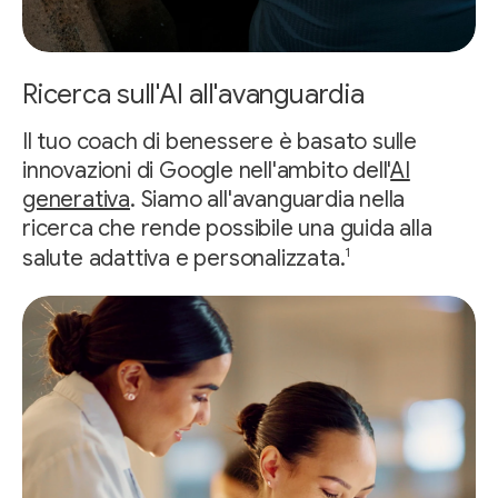
Ricerca sull'AI all'avanguardia
Il tuo coach di benessere è basato sulle
innovazioni di Google nell'ambito dell'
AI
generativa
. Siamo all'avanguardia nella
ricerca che rende possibile una guida alla
1
salute adattiva e personalizzata.