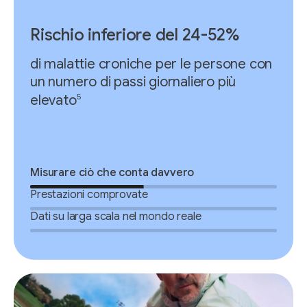
Rischio inferiore del 24-52%
di malattie croniche per le persone con
un numero di passi giornaliero più
5
elevato
Misurare ciò che conta davvero
Prestazioni comprovate
Dati su larga scala nel mondo reale