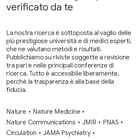
verificato da te
La nostra ricerca è sottoposta al vaglio delle
più prestigiose università e di medici esperti,
che ne valutano metodi e risultati.
Pubblichiamo su riviste soggette a revisione
tra pari e nelle principali conferenze di
ricerca. Tutto è accessibile liberamente,
perché la trasparenza è alla base della
fiducia.
Nature
Nature Medicine
Nature Communications
JMIR
PNAS
Circulation
JAMA Psychiatry