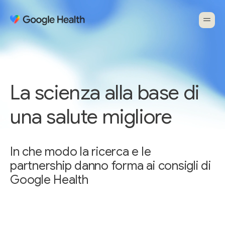
La scienza alla base di
una salute migliore
In che modo la ricerca e le
partnership danno forma ai consigli di
Google Health