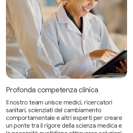
Profonda competenza clinica
Il nostro team unisce medici, ricercatori
sanitari, scienziati del cambiamento
comportamentale e altri esperti per creare
un ponte tra il rigore della scienza medica e