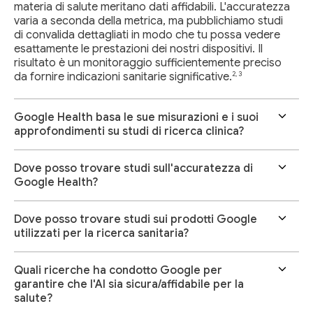
materia di salute meritano dati affidabili. L'accuratezza
varia a seconda della metrica, ma pubblichiamo studi
di convalida dettagliati in modo che tu possa vedere
esattamente le prestazioni dei nostri dispositivi. Il
risultato è un monitoraggio sufficientemente preciso
2, 3
da fornire indicazioni sanitarie significative.
Google Health basa le sue misurazioni e i suoi
approfondimenti su studi di ricerca clinica?
Dove posso trovare studi sull'accuratezza di
Google Health?
Dove posso trovare studi sui prodotti Google
utilizzati per la ricerca sanitaria?
Quali ricerche ha condotto Google per
garantire che l'AI sia sicura/affidabile per la
salute?