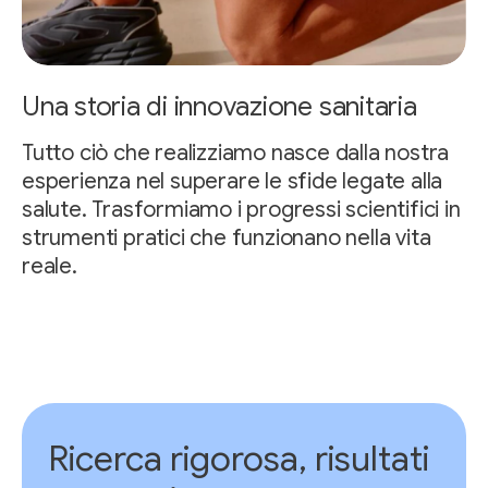
Una storia di innovazione sanitaria
Tutto ciò che realizziamo nasce dalla nostra
esperienza nel superare le sfide legate alla
salute. Trasformiamo i progressi scientifici in
strumenti pratici che funzionano nella vita
reale.
Ricerca rigorosa, risultati