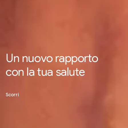
Un nuovo rapporto
con la tua salute
Scorri