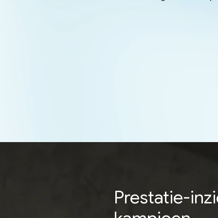
Prestatie-inz