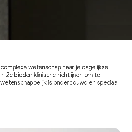
 complexe wetenschap naar je dagelijkse
. Ze bieden klinische richtlijnen om te
e wetenschappelijk is onderbouwd en speciaal