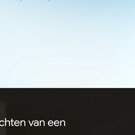
ichten van een