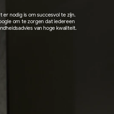
er nodig is om succesvol te zijn.
oogle om te zorgen dat iedereen
ndheidsadvies van hoge kwaliteit.