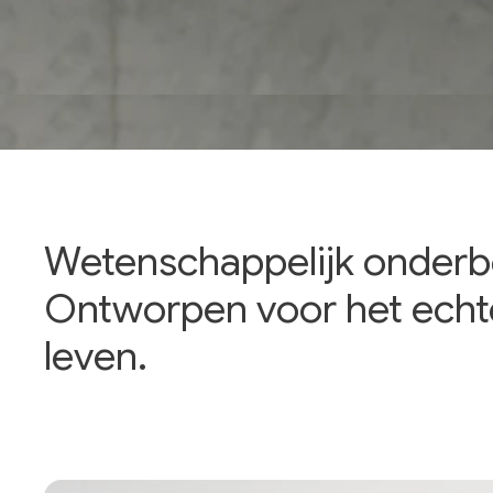
Wetenschappelijk onder
Ontworpen voor het echt
leven.