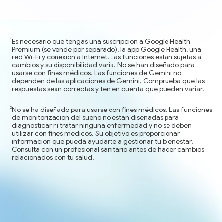
Es necesario que tengas una suscripción a Google Health
Premium (se vende por separado), la app Google Health, una
red Wi-Fi y conexión a Internet. Las funciones están sujetas a
cambios y su disponibilidad varía. No se han diseñado para
usarse con fines médicos. Las funciones de Gemini no
dependen de las aplicaciones de Gemini. Comprueba que las
respuestas sean correctas y ten en cuenta que pueden variar.
No se ha diseñado para usarse con fines médicos. Las funciones
de monitorización del sueño no están diseñadas para
diagnosticar ni tratar ninguna enfermedad y no se deben
utilizar con fines médicos. Su objetivo es proporcionar
información que pueda ayudarte a gestionar tu bienestar.
Consulta con un profesional sanitario antes de hacer cambios
relacionados con tu salud.