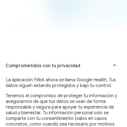
Comprometidos con tu privacidad
La aplicación Fitbit ahora se llama Google Health. Tus
datos siguen estando protegidos y bajo tu control.
Tenemos el compromiso de proteger tu información y
asegurarnos de que tus datos se usan de forma
responsable y segura para apoyar tu experiencia de
salud y bienestar. Tu información personal solo se
comparte con tu consentimiento (salvo en casos
concretos, como cuando sea necesario por motivos