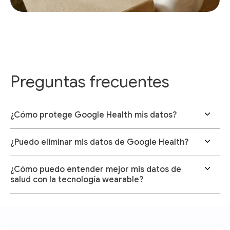
Preguntas frecuentes
¿Cómo protege Google Health mis datos?
¿Puedo eliminar mis datos de Google Health?
¿Cómo puedo entender mejor mis datos de
salud con la tecnología wearable?