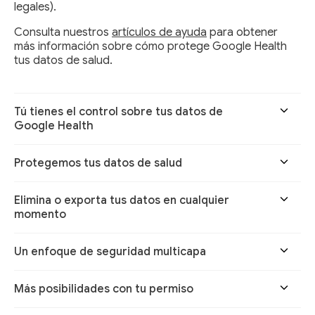
legales).
Consulta nuestros
artículos de ayuda
para obtener
más información sobre cómo protege Google Health
tus datos de salud.
Tú tienes el control sobre tus datos de
Google Health
Protegemos tus datos de salud
Elimina o exporta tus datos en cualquier
momento
Un enfoque de seguridad multicapa
Más posibilidades con tu permiso