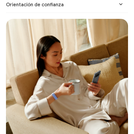
Orientación de confianza