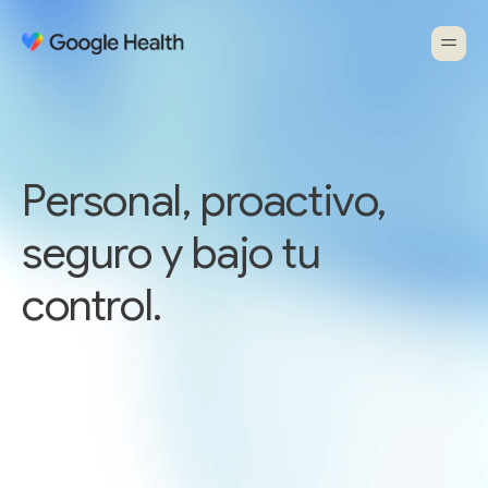
Personal, proactivo,
seguro y bajo tu
control.