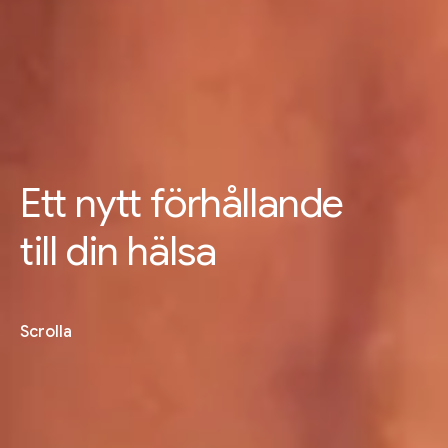
Ett nytt förhållande
till din hälsa
Scrolla