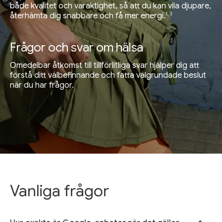
både kvalitet och varaktighet, så att du kan vila djupare,
1, 3
återhämta dig snabbare och få mer energi.
Frågor och svar om hälsa
Omedelbar åtkomst till tillförlitliga svar hjälper dig att
förstå ditt välbefinnande och fatta välgrundade beslut
när du har frågor.
Vanliga frågor