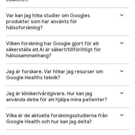
Var kan jag hitta studier om Googles
produkter som har använts för
hälsoforskning?
Vilken forskning har Google gjort för att
säkerställa att AI är säkert/tillförlitligt för
hälsosammanhang?
Jag är forskare. Var hittar jag resurser om
Google Healths teknik?
Jag är kliniker/vårdgivare. Hur kan jag
använda detta för att hjälpa mina patienter?
Vilka är de aktuella forskningsstudierna från
Google Health och hur kan jag delta?