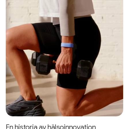
En historia av hälsoinnovation