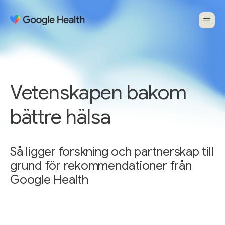
Vetenskapen bakom
bättre hälsa
Så ligger forskning och partnerskap till
grund för rekommendationer från
Google Health