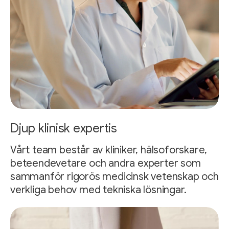
Djup klinisk expertis
Vårt team består av kliniker, hälsoforskare,
beteendevetare och andra experter som
sammanför rigorös medicinsk vetenskap och
verkliga behov med tekniska lösningar.