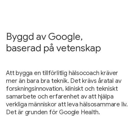
Byggd av Google,
baserad på vetenskap
Att bygga en tillförlitlig hälsocoach kräver
mer än bara bra teknik. Det krävs åratal av
forskningsinnovation, kliniskt och tekniskt
samarbete och erfarenhet av att hjälpa
verkliga människor att leva hälsosammare liv.
Det är grunden för Google Health.