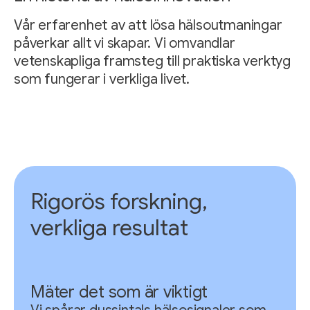
Vår erfarenhet av att lösa hälsoutmaningar
påverkar allt vi skapar. Vi omvandlar
vetenskapliga framsteg till praktiska verktyg
som fungerar i verkliga livet.
Rigorös forskning,
verkliga resultat
Mäter det som är viktigt