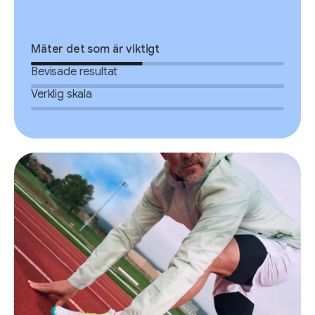
Mäter det som är viktigt
Bevisade resultat
Verklig skala